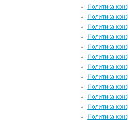
Политика кон
Политика кон
Политика кон
Политика кон
Политика кон
Политика кон
Политика кон
Политика кон
Политика кон
Политика кон
Политика кон
Политика кон