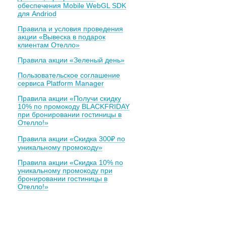
обеспечения Mobile WebGL SDK
для Andriod
Правила и условия проведения
акции «Вывеска в подарок
клиентам Отелло»
Правила акции «Зеленый день»
Пользовательское соглашение
сервиса Platform Manager
Правила акции «Получи скидку
10% по промокоду BLACKFRIDAY
при бронировании гостиницы в
Отелло!»
Правила акции «Скидка 300₽ по
уникальному промокоду»
Правила акции «Скидка 10% по
уникальному промокоду при
бронировании гостиницы в
Отелло!»