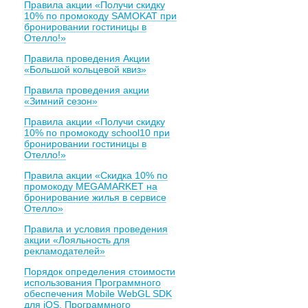
Правила акции «Получи скидку
10% по промокоду SAMOKAT при
бронировании гостиницы в
Отелло!»
Правила проведения Акции
«Большой кольцевой квиз»
Правила проведения акции
«Зимний сезон»
Правила акции «Получи скидку
10% по промокоду school10 при
бронировании гостиницы в
Отелло!»
Правила акции «Скидка 10% по
промокоду MEGAMARKET на
бронирование жилья в сервисе
Отелло»
Правила и условия проведения
акции «Лояльность для
рекламодателей»
Порядок определения стоимости
использования Программного
обеспечения Mobile WebGL SDK
для iOS, Программного