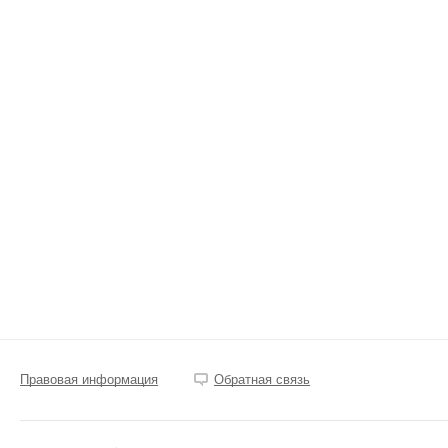
Правовая информация
Обратная связь