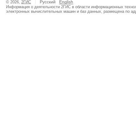
Русский
English
© 2026,
2ГИС
Информация о деятельности 2ГИС в области информационных техноло
электронных вычислительных машин и баз данных, размещена по ад