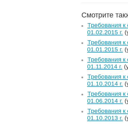
Смотрите так
Требования к
01.02.2015 г.
(
Требования к
01.01.2015 г.
(
Требования к
01.11.2014 г.
(
Требования к
01.10.2014 г.
(
Требования к
01.06.2014 г.
(
Требования к
01.10.2013 г.
(