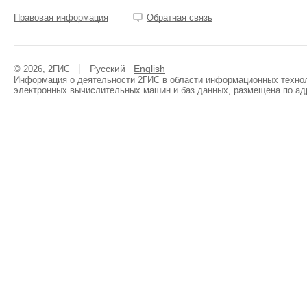
Правовая информация
Обратная связь
Русский
English
© 2026,
2ГИС
Информация о деятельности 2ГИС в области информационных техноло
электронных вычислительных машин и баз данных, размещена по ад