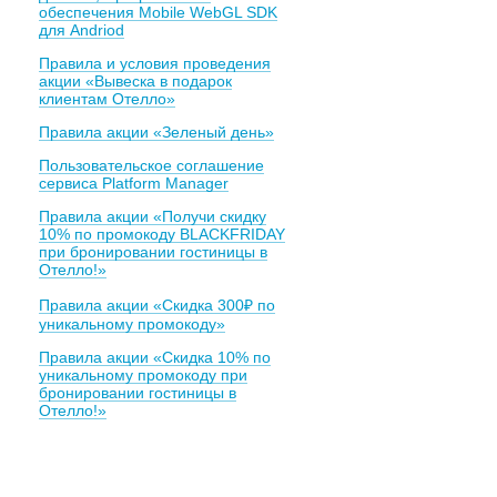
обеспечения Mobile WebGL SDK
для Andriod
Правила и условия проведения
акции «Вывеска в подарок
клиентам Отелло»
Правила акции «Зеленый день»
Пользовательское соглашение
сервиса Platform Manager
Правила акции «Получи скидку
10% по промокоду BLACKFRIDAY
при бронировании гостиницы в
Отелло!»
Правила акции «Скидка 300₽ по
уникальному промокоду»
Правила акции «Скидка 10% по
уникальному промокоду при
бронировании гостиницы в
Отелло!»