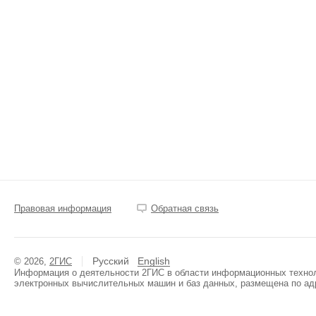
Правовая информация
Обратная связь
Русский
English
© 2026,
2ГИС
Информация о деятельности 2ГИС в области информационных техноло
электронных вычислительных машин и баз данных, размещена по ад