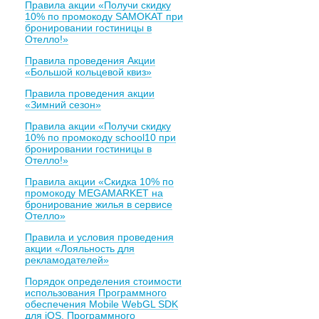
Правила акции «Получи скидку
10% по промокоду SAMOKAT при
бронировании гостиницы в
Отелло!»
Правила проведения Акции
«Большой кольцевой квиз»
Правила проведения акции
«Зимний сезон»
Правила акции «Получи скидку
10% по промокоду school10 при
бронировании гостиницы в
Отелло!»
Правила акции «Скидка 10% по
промокоду MEGAMARKET на
бронирование жилья в сервисе
Отелло»
Правила и условия проведения
акции «Лояльность для
рекламодателей»
Порядок определения стоимости
использования Программного
обеспечения Mobile WebGL SDK
для iOS, Программного