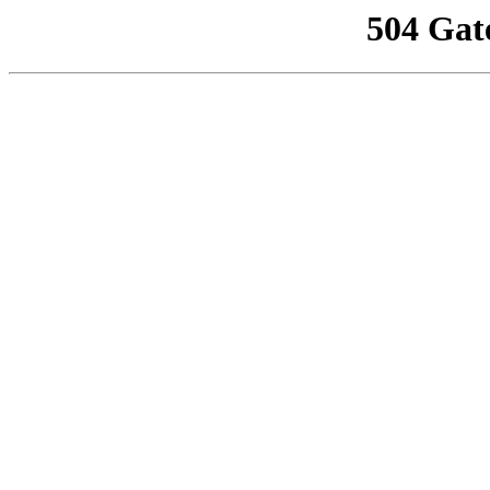
504 Gat