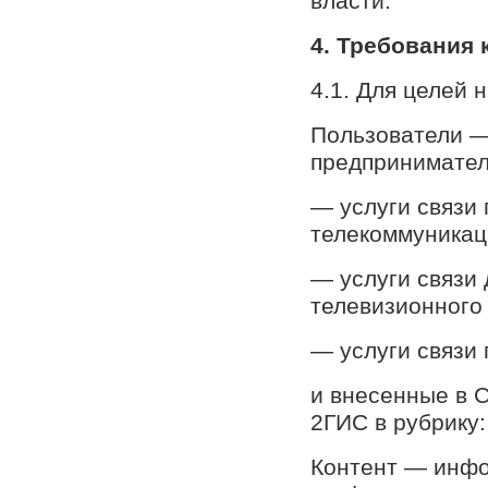
власти.
4. Требования
4.1. Для целей 
Пользователи —
предпринимател
— услуги связи
телекоммуникац
— услуги связи 
телевизионного
— услуги связи 
и внесенные в 
2ГИС в рубрику
Контент — инфо