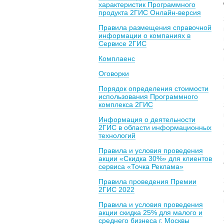
характеристик Программного
продукта 2ГИС Онлайн-версия
Правила размещения справочной
информации о компаниях в
Сервисе 2ГИС
Комплаенс
Оговорки
Порядок определения стоимости
использования Программного
комплекса 2ГИС
Информация о деятельности
2ГИС в области информационных
технологий
Правила и условия проведения
акции «Скидка 30%» для клиентов
сервиса «Точка Реклама»
Правила проведения Премии
2ГИС 2022
Правила и условия проведения
акции скидка 25% для малого и
среднего бизнеса г. Москвы