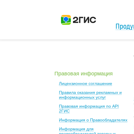
Проду
Правовая информация
Лицензионное соглашение
Правила оказания рекламных и
информационных услуг
Правовая информация по API
2ГИС
Информация о Правообладателях
Информация для
правообладателей товарных