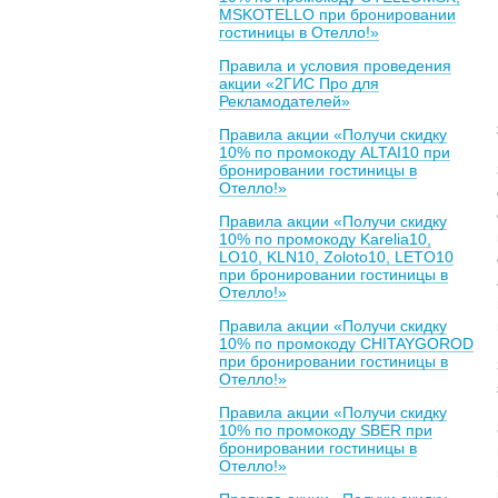
MSKOTELLO при бронировании
гостиницы в Отелло!»
Правила и условия проведения
акции «2ГИС Про для
Рекламодателей»
Правила акции «Получи скидку
10% по промокоду ALTAI10 при
бронировании гостиницы в
Отелло!»
Правила акции «Получи скидку
10% по промокоду Karelia10,
LO10, KLN10, Zoloto10, LETO10
при бронировании гостиницы в
Отелло!»
Правила акции «Получи скидку
10% по промокоду CHITAYGOROD
при бронировании гостиницы в
Отелло!»
Правила акции «Получи скидку
10% по промокоду SBER при
бронировании гостиницы в
Отелло!»