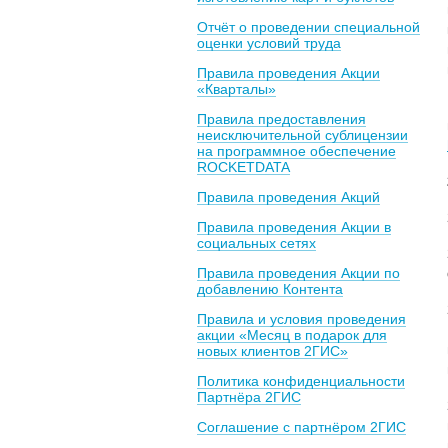
Отчёт о проведении специальной
оценки условий труда
Правила проведения Акции
«Кварталы»
Правила предоставления
неисключительной сублицензии
на программное обеспечение
ROCKETDATA
Правила проведения Акций
Правила проведения Акции в
социальных сетях
Правила проведения Акции по
добавлению Контента
Правила и условия проведения
акции «Месяц в подарок для
новых клиентов 2ГИС»
Политика конфиденциальности
Партнёра 2ГИС
Соглашение с партнёром 2ГИС