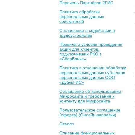
Перечень Партнёров 2ГИС
Политика обработки
персональных данных
соискателей
Соглашение о содействии в
трудоустройстве
Правила и условия проведения
акций для клиентов,
подключивших РКО в
«СберБанке»
Политика в отношении обработки
персональных данных субъектов
персональных данных ООО
«ДубльГИС»
Соглашение об использовании
Микросайта и требования к
контенту для Микросайта
Пользовательское соглашение
(оферта) (Онлайн-заправки)
Отелло
Описание функциональных