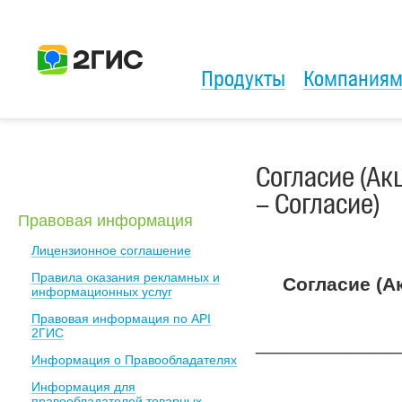
Продукты
Компания
Согласие (Ак
– Согласие)
Правовая информация
Лицензионное соглашение
Правила оказания рекламных и
Согласие (А
информационных услуг
Правовая информация по API
2ГИС
_____________
Информация о Правообладателях
Информация для
правообладателей товарных