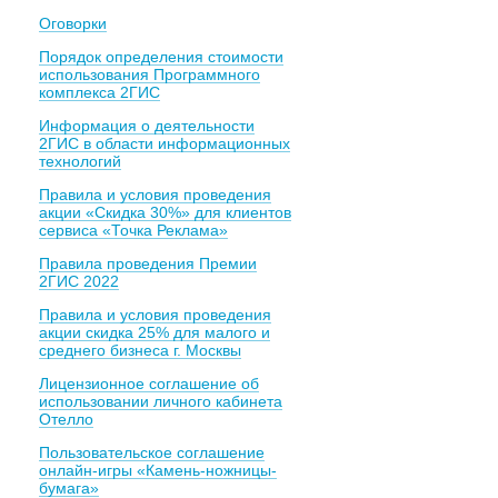
Оговорки
Порядок определения стоимости
использования Программного
комплекса 2ГИС
Информация о деятельности
2ГИС в области информационных
технологий
Правила и условия проведения
акции «Скидка 30%» для клиентов
сервиса «Точка Реклама»
Правила проведения Премии
2ГИС 2022
Правила и условия проведения
акции скидка 25% для малого и
среднего бизнеса г. Москвы
Лицензионное соглашение об
использовании личного кабинета
Отелло
Пользовательское соглашение
онлайн-игры «Камень-ножницы-
бумага»