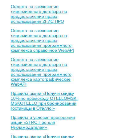
Оферта на заключение
лицензионного договора на
предоставление права
использования 2ГИС ПРО
Оферта на заключение
лицензионного договора на
предоставление права
использования программного
комплекса справочное WebAPI
Оферта на заключение
лицензионного договора на
предоставление права
использования программного
комплекса картографические
WebAPI
Правила акции «Получи скидку
10% по промокоду OTELLOMSK,
MSKOTELLO при бронировании
гостиницы в Отелло!»
Правила и условия проведения
акции «2ГИС Про для
Рекламодателей»
Правила акции «Получи скидку