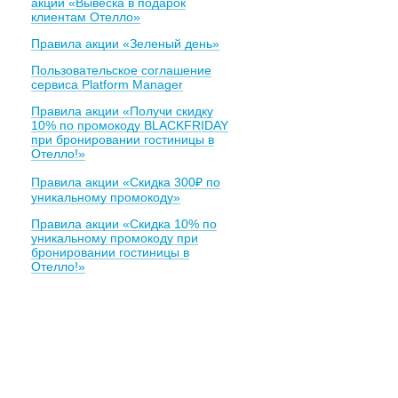
акции «Вывеска в подарок
клиентам Отелло»
Правила акции «Зеленый день»
Пользовательское соглашение
сервиса Platform Manager
Правила акции «Получи скидку
10% по промокоду BLACKFRIDAY
при бронировании гостиницы в
Отелло!»
Правила акции «Скидка 300₽ по
уникальному промокоду»
Правила акции «Скидка 10% по
уникальному промокоду при
бронировании гостиницы в
Отелло!»