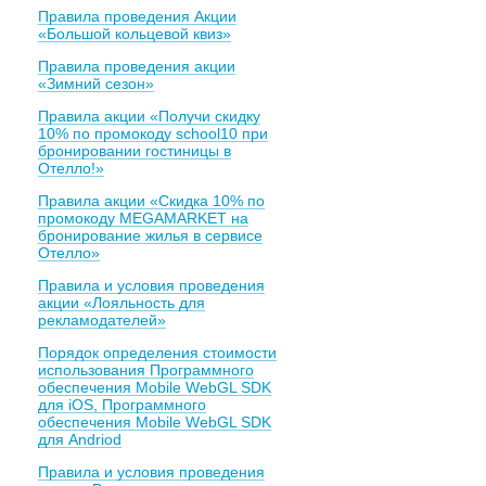
Правила проведения Акции
«Большой кольцевой квиз»
Правила проведения акции
«Зимний сезон»
Правила акции «Получи скидку
10% по промокоду school10 при
бронировании гостиницы в
Отелло!»
Правила акции «Скидка 10% по
промокоду MEGAMARKET на
бронирование жилья в сервисе
Отелло»
Правила и условия проведения
акции «Лояльность для
рекламодателей»
Порядок определения стоимости
использования Программного
обеспечения Mobile WebGL SDK
для iOS, Программного
обеспечения Mobile WebGL SDK
для Andriod
Правила и условия проведения