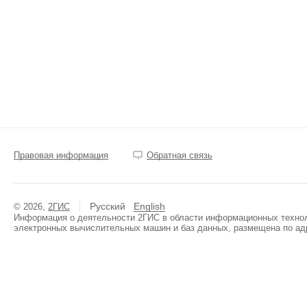
Правовая информация
Обратная связь
Русский
English
© 2026,
2ГИС
Информация о деятельности 2ГИС в области информационных техноло
электронных вычислительных машин и баз данных, размещена по ад