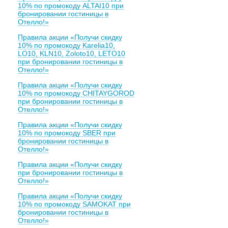
10% по промокоду ALTAI10 при
бронировании гостиницы в
Отелло!»
Правила акции «Получи скидку
10% по промокоду Karelia10,
LO10, KLN10, Zoloto10, LETO10
при бронировании гостиницы в
Отелло!»
Правила акции «Получи скидку
10% по промокоду CHITAYGOROD
при бронировании гостиницы в
Отелло!»
Правила акции «Получи скидку
10% по промокоду SBER при
бронировании гостиницы в
Отелло!»
Правила акции «Получи скидку
при бронировании гостиницы в
Отелло!»
Правила акции «Получи скидку
10% по промокоду SAMOKAT при
бронировании гостиницы в
Отелло!»