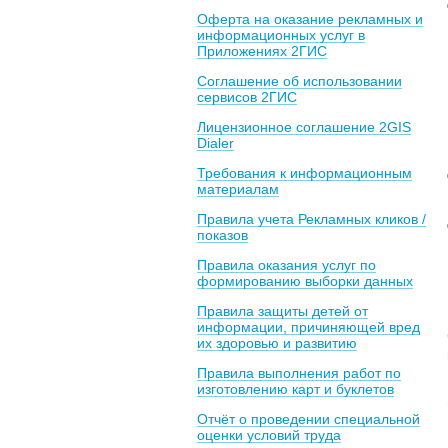
Оферта на оказание рекламных и
информационных услуг в
Приложениях 2ГИС
Соглашение об использовании
сервисов 2ГИС
Лицензионное соглашение 2GIS
Dialer
Требования к информационным
материалам
Правила учета Рекламных кликов /
показов
Правила оказания услуг по
формированию выборки данных
Правила защиты детей от
информации, причиняющей вред
их здоровью и развитию
Правила выполнения работ по
изготовлению карт и буклетов
Отчёт о проведении специальной
оценки условий труда