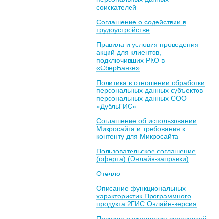
соискателей
Соглашение о содействии в
трудоустройстве
Правила и условия проведения
акций для клиентов,
подключивших РКО в
«СберБанке»
Политика в отношении обработки
персональных данных субъектов
персональных данных ООО
«ДубльГИС»
Соглашение об использовании
Микросайта и требования к
контенту для Микросайта
Пользовательское соглашение
(оферта) (Онлайн-заправки)
Отелло
Описание функциональных
характеристик Программного
продукта 2ГИС Онлайн-версия
Правила размещения справочной