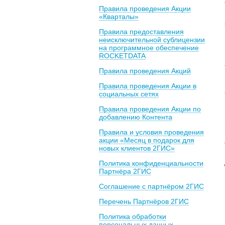
Правила проведения Акции
«Кварталы»
Правила предоставления
неисключительной сублицензии
на программное обеспечение
ROCKETDATA
Правила проведения Акций
Правила проведения Акции в
социальных сетях
Правила проведения Акции по
добавлению Контента
Правила и условия проведения
акции «Месяц в подарок для
новых клиентов 2ГИС»
Политика конфиденциальности
Партнёра 2ГИС
Соглашение с партнёром 2ГИС
Перечень Партнёров 2ГИС
Политика обработки
персональных данных