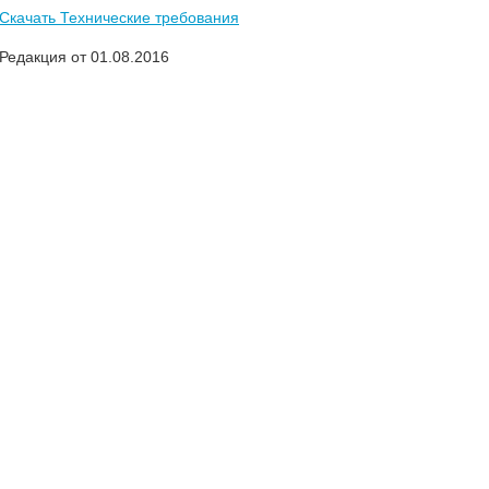
Скачать Технические требования
Редакция от 01.08.2016