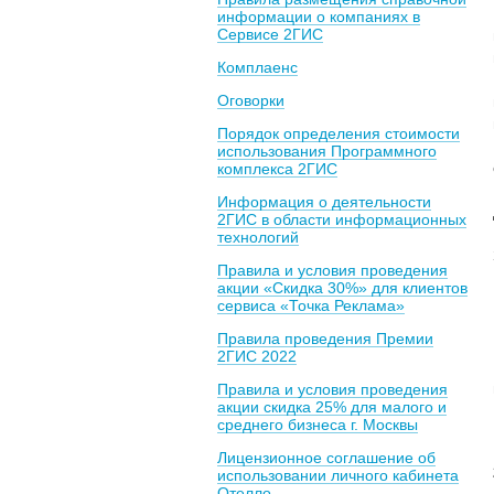
информации о компаниях в
Сервисе 2ГИС
Комплаенс
Оговорки
Порядок определения стоимости
использования Программного
комплекса 2ГИС
Информация о деятельности
2ГИС в области информационных
технологий
Правила и условия проведения
акции «Скидка 30%» для клиентов
сервиса «Точка Реклама»
Правила проведения Премии
2ГИС 2022
Правила и условия проведения
акции скидка 25% для малого и
среднего бизнеса г. Москвы
Лицензионное соглашение об
использовании личного кабинета
Отелло