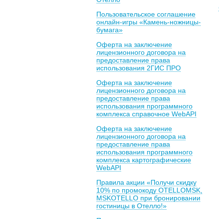
Пользовательское соглашение
онлайн-игры «Камень-ножницы-
бумага»
Оферта на заключение
лицензионного договора на
предоставление права
использования 2ГИС ПРО
Оферта на заключение
лицензионного договора на
предоставление права
использования программного
комплекса справочное WebAPI
Оферта на заключение
лицензионного договора на
предоставление права
использования программного
комплекса картографические
WebAPI
Правила акции «Получи скидку
10% по промокоду OTELLOMSK,
MSKOTELLO при бронировании
гостиницы в Отелло!»