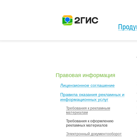
Проду
Правовая информация
Лицензионное соглашение
Правила оказания рекламных и
информационных услуг
Требования к рекламным
материалам
Требования к оформлению
рекламных материалов
Электронный документооборот