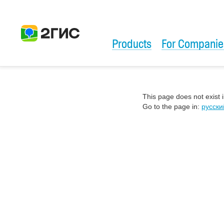
Products
For Companie
This page does not exist 
Go to the page in:
русски