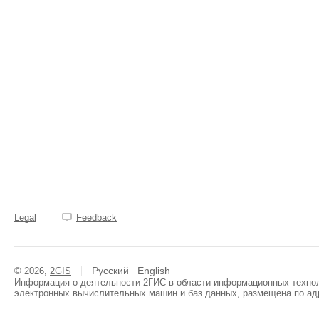
Legal
Feedback
Русский
English
© 2026,
2GIS
Информация о деятельности 2ГИС в области информационных техноло
электронных вычислительных машин и баз данных, размещена по ад